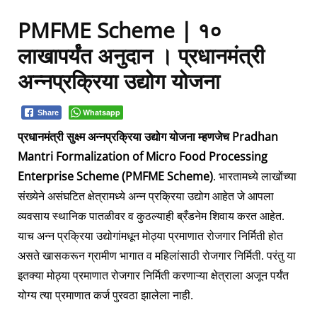
PMFME Scheme | १०
लाखापर्यंत अनुदान । प्रधानमंत्री
अन्नप्रक्रिया उद्योग योजना
Whatsapp
Share
प्रधानमंत्री सुक्ष्म अन्नप्रक्रिया उद्योग योजना म्हणजेच Pradhan
Mantri Formalization of Micro Food Processing
Enterprise Scheme (PMFME Scheme)
. भारतामध्ये लाखोंच्या
संख्येने असंघटित क्षेत्रामध्ये अन्न प्रक्रिया उद्योग आहेत जे आपला
व्यवसाय स्थानिक पातळीवर व कुठल्याही ब्रँडनेम शिवाय करत आहेत.
याच अन्न प्रक्रिया उद्योगांमधून मोठ्या प्रमाणात रोजगार निर्मिती होत
असते खासकरून ग्रामीण भागात व महिलांसाठी रोजगार निर्मिती. परंतु या
इतक्या मोठ्या प्रमाणात रोजगार निर्मिती करणाऱ्या क्षेत्राला अजून पर्यंत
योग्य त्या प्रमाणात कर्ज पुरवठा झालेला नाही.