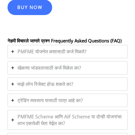
BUY NOW
नेहमी विचारले जाणारे प्रश्न
Frequently Asked Questions (FAQ)
PMFME योजनेत कशासाठी कर्ज मिळते?
खेळत्या भांडवलासाठी कर्ज मिळेल का?
माझे लोन रिजेक्ट होऊ शकते का?
ट्रेडिंग व्यवसाय यासाठी पात्र आहे का?
PMFME Scheme आणि AIF Scheme या दोन्ही योजनांचा
लाभ एकावेळी घेता येईल का?