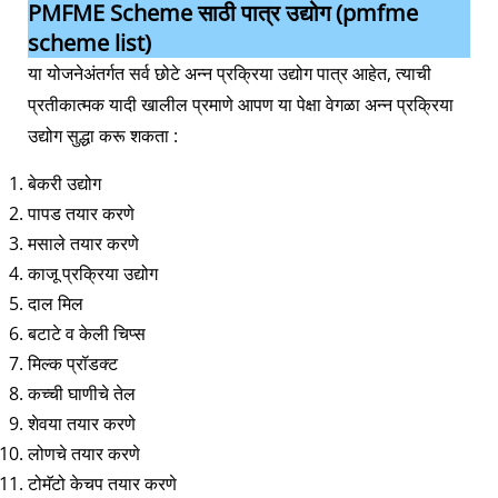
PMFME Scheme साठी पात्र उद्योग
(pmfme
scheme list)
या योजनेअंतर्गत सर्व छोटे अन्न प्रक्रिया उद्योग पात्र आहेत, त्याची
प्रतीकात्मक यादी खालील प्रमाणे आपण या पेक्षा वेगळा अन्न प्रक्रिया
उद्योग सुद्धा करू शकता :
बेकरी उद्योग
पापड तयार करणे
मसाले तयार करणे
काजू प्रक्रिया उद्योग
दाल मिल
बटाटे व केली चिप्स
मिल्क प्रॉडक्ट
कच्ची घाणीचे तेल
शेवया तयार करणे
लोणचे तयार करणे
टोमॅटो केचप तयार करणे