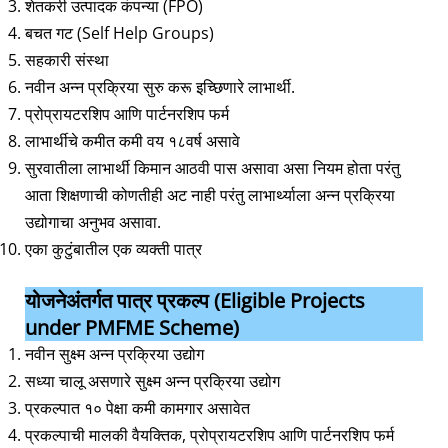
शेतकरी उत्पादक कंपन्या (FPO)
बचत गट (Self Help Groups)
सहकारी संस्था
नवीन अन्न प्रक्रिया सुरु करू इच्छिणारे लाभार्थी.
प्रोप्रायटरशिप आणि पार्टनरशिप फर्म
लाभार्थीचे कमीत कमी वय १८वर्ष असावे
सुरवातीला लाभार्थी किमान आठवी पास असावा असा नियम होता परंतु
आता शिक्षणाची कोणतीही अट नाही परंतु लाभार्थ्याला अन्न प्रक्रिया
उद्योगाचा अनुभव असावा.
एका कुटुंबातील एक व्यक्ती पात्र
योजनेअंतर्गत पात्र प्रकल्प (Eligible Projects
under PMFME Scheme)
नवीन सुक्ष्म अन्न प्रक्रिया उद्योग
सध्या चालू असणारे सुक्ष्म अन्न प्रक्रिया उद्योग
प्रकल्पात १० पेक्षा कमी कामगार असावेत
प्रकल्पाची मालकी वैयक्तिक, प्रोप्रायटरशिप आणि पार्टनरशिप फर्म