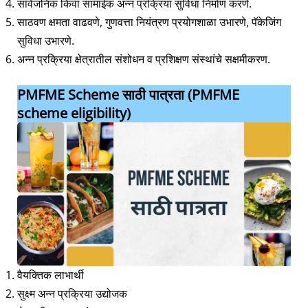
सार्वजनिक किंवा सामाईक अन्न प्रक्रिया सुविधा निर्माण करणे.
साठवण क्षमता वाढवणे, गुणवत्ता नियंत्रण प्रयोगशाळा उभारणे, पॅकेजिंग
सुविधा उभारणे.
अन्न प्रक्रिया क्षेत्रातील संशोधन व प्रशिक्षण संस्थांचे सक्षमीकरण.
PMFME Scheme साठी पात्रता (PMFME
scheme eligibility)
वैयक्तिक लाभार्थी
सुक्ष्म अन्न प्रक्रिया उद्योजक