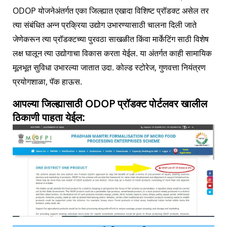
ODOP योजनेअंतर्गत एका जिल्ह्यात एखादा विशिष्ट प्रॉडक्ट असेल तर
त्या संबंधित अन्न प्रक्रिया उद्योग उभारण्यासाठी चालना दिली जाते
जेणेकरून त्या प्रॉडक्टच्या पुरवठा साखळीत किंवा मार्केटिंग साठी विशेष
लक्ष घालून त्या उद्योगाचा विकास करता येईल. या अंतर्गत काही सामायिक
मूलभूत सुविधा उभारल्या जातात उदा. कोल्ड स्टोरेज, गुणवत्ता नियंत्रण
प्रयोगशाळा, पॅक हाऊस.
आपल्या जिल्ह्यासाठी ODOP प्रॉडक्ट पोर्टलवर खालील
ठिकाणी पाहता येईल: