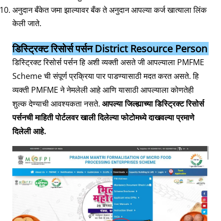
अनुदान बँकेत जमा झाल्यावर बँक ते अनुदान आपल्या कर्ज खात्याला लिंक
केली जाते.
डिस्ट्रिक्ट रिसोर्स पर्सन District Resource Person
डिस्ट्रिक्ट रिसोर्स पर्सन हि अशी व्यक्ती असते जी आपल्याला PMFME
Scheme ची संपूर्ण प्रक्रिया पार पाडण्यासाठी मदत करत असते. हि
व्यक्ती PMFME ने नेमलेली आहे आणि यासाठी आपल्याला कोणतेही
शुल्क देण्याची आवश्यकता नसते.
आपल्या जिल्ह्याच्या डिस्ट्रिक्ट रिसोर्स
पर्सनची माहिती पोर्टलवर खाली दिलेल्या फोटोमध्ये दाखवल्या प्रमाणे
दिलेली आहे.