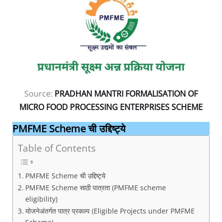
Source:
PRADHAN MANTRI FORMALISATION OF
MICRO FOOD PROCESSING ENTERPRISES SCHEME
PMFME Scheme ची उद्दिष्ट्ये
Table of Contents
PMFME Scheme ची उद्दिष्ट्ये
PMFME Scheme साठी पात्रता (PMFME scheme
eligibility)
योजनेअंतर्गत पात्र प्रकल्प (Eligible Projects under PMFME