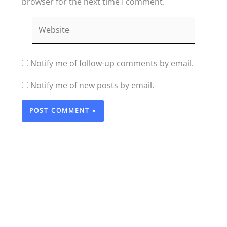
browser for the next time I comment.
Website
Notify me of follow-up comments by email.
Notify me of new posts by email.