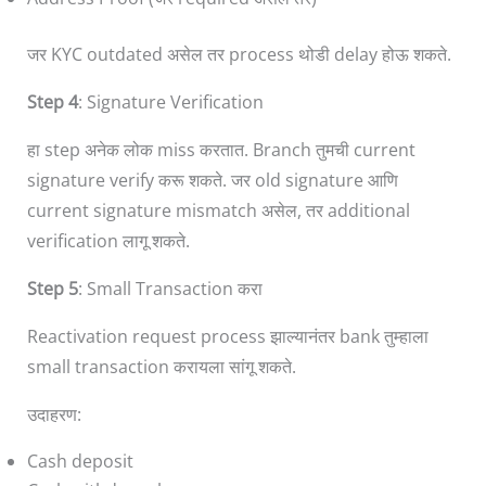
जर KYC outdated असेल तर process थोडी delay होऊ शकते.
Step 4
: Signature Verification
हा step अनेक लोक miss करतात. Branch तुमची current
signature verify करू शकते. जर old signature आणि
current signature mismatch असेल, तर additional
verification लागू शकते.
Step 5
: Small Transaction करा
Reactivation request process झाल्यानंतर bank तुम्हाला
small transaction करायला सांगू शकते.
उदाहरण:
Cash deposit