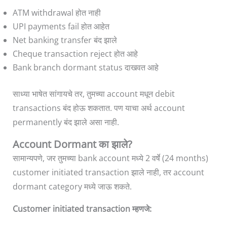
ATM withdrawal होत नाही
UPI payments fail होत आहेत
Net banking transfer बंद झाले
Cheque transaction reject होत आहे
Bank branch dormant status दाखवत आहे
साध्या भाषेत सांगायचे तर, तुमच्या account मधून debit
transactions बंद होऊ शकतात. पण याचा अर्थ account
permanently बंद झाले असा नाही.
Account Dormant का झाले?
सामान्यपणे, जर तुमच्या bank account मध्ये 2 वर्षे (24 months)
customer initiated transaction झाले नाही, तर account
dormant category मध्ये जाऊ शकते.
Customer initiated transaction म्हणजे: