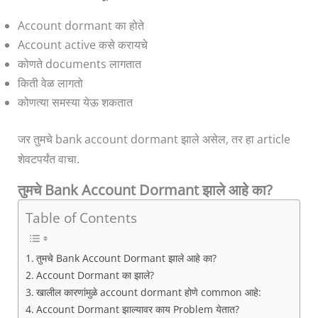
Account dormant का होते
Account active कसे करायचे
कोणते documents लागतात
किती वेळ लागतो
कोणत्या समस्या येऊ शकतात
जर तुमचे bank account dormant झाले असेल, तर हा article
शेवटपर्यंत वाचा.
तुमचे Bank Account Dormant झाले आहे का?
Table of Contents
तुमचे Bank Account Dormant झाले आहे का?
Account Dormant का झाले?
खालील कारणांमुळे account dormant होणे common आहे:
Account Dormant झाल्यावर काय Problem येतात?