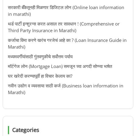
सरकारी बँकेतूनही मिळणार डिजिटल लोन (Online loan information
in marathi)
थर्ड पार्टी इन्शुरन्स करत असाल तर सावधान ! (Comprehensive or
Third Party Insurance in Marathi)
कर्जाचा विमा करणे खरंच गरजेचं आहे का ? (Loan Insurance Guide in
Marathi)
मध्यमवर्गीयांसाठी गुंतवणुकीचे सर्वोत्तम पर्याय
मॉर्टगेज लोन (Mortgage Loan) समजून घ्या अगदी सोप्प्या भाषेत
घर खरेदी करण्यापूर्वी हा विचार केलाय का?
नवीन उद्योग व व्यवसाया साठी कर्ज (Business loan information in
Marathi)
Categories