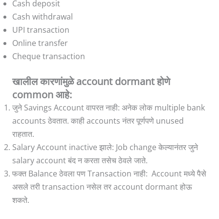
Cash deposit
Cash withdrawal
UPI transaction
Online transfer
Cheque transaction
खालील कारणांमुळे account dormant होणे
common आहे:
जुने Savings Account वापरत नाही: अनेक लोक multiple bank
accounts ठेवतात. काही accounts नंतर पूर्णपणे unused
राहतात.
Salary Account inactive झाले: Job change केल्यानंतर जुने
salary account बंद न करता तसेच ठेवले जाते.
फक्त Balance ठेवला पण Transaction नाही: Account मध्ये पैसे
असले तरी transaction नसेल तर account dormant होऊ
शकते.