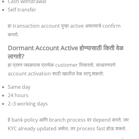
Cash withdrawal
Self transfer
हा transaction account पुन्हा active असल्याचे confirm
करतो.
Dormant Account Active होण्यासाठी किती वेळ
लागतो?
हा प्रश्न जवळपास प्रत्येक customer विचारतो. साधारणपणे
account activation साठी खालील वेळ लागू शकतो:
Same day
24 hours
2–3 working days
हे bank policy आणि branch process वर depend करते. जर
KYC already updated असेल, तर process fast होऊ शकते.