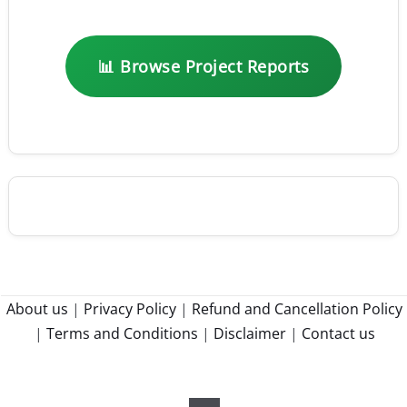
📊 Browse Project Reports
About us
|
Privacy Policy
|
Refund and Cancellation Policy
|
Terms and Conditions
|
Disclaimer
|
Contact us