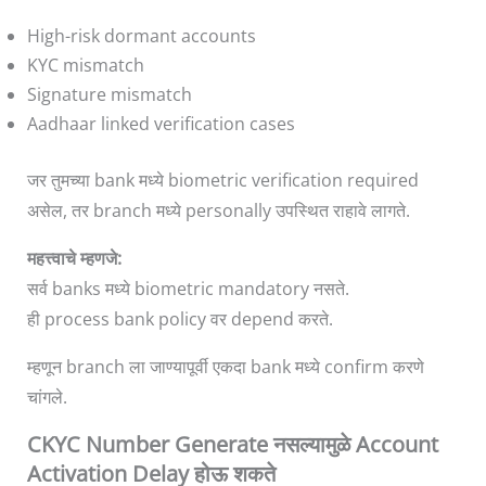
High-risk dormant accounts
KYC mismatch
Signature mismatch
Aadhaar linked verification cases
जर तुमच्या bank मध्ये biometric verification required
असेल, तर branch मध्ये personally उपस्थित राहावे लागते.
महत्त्वाचे म्हणजे:
सर्व banks मध्ये biometric mandatory नसते.
ही process bank policy वर depend करते.
म्हणून branch ला जाण्यापूर्वी एकदा bank मध्ये confirm करणे
चांगले.
CKYC Number Generate नसल्यामुळे Account
Activation Delay होऊ शकते