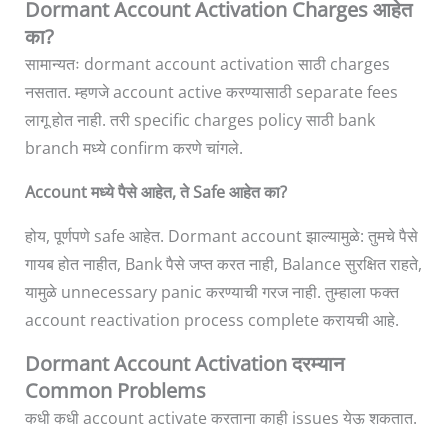
Dormant Account Activation Charges आहेत
का?
सामान्यतः dormant account activation साठी charges
नसतात. म्हणजे account active करण्यासाठी separate fees
लागू होत नाही. तरी specific charges policy साठी bank
branch मध्ये confirm करणे चांगले.
Account मध्ये पैसे आहेत, ते Safe आहेत का?
होय, पूर्णपणे safe आहेत. Dormant account झाल्यामुळे: तुमचे पैसे
गायब होत नाहीत, Bank पैसे जप्त करत नाही, Balance सुरक्षित राहते,
यामुळे unnecessary panic करण्याची गरज नाही. तुम्हाला फक्त
account reactivation process complete करायची आहे.
Dormant Account Activation दरम्यान
Common Problems
कधी कधी account activate करताना काही issues येऊ शकतात.