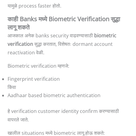
यामुळे process faster होतो.
काही Banks मध्ये Biometric Verification सुद्धा
लागू शकते
आजकाल अनेक banks security वाढवण्यासाठी
biometric
verification
सुद्धा करतात, विशेषतः dormant account
reactivation वेळी.
Biometric verification म्हणजे:
Fingerprint verification
किंवा
Aadhaar based biometric authentication
हे verification customer identity confirm करण्यासाठी
वापरले जाते.
खालील situations मध्ये biometric लागू होऊ शकते: