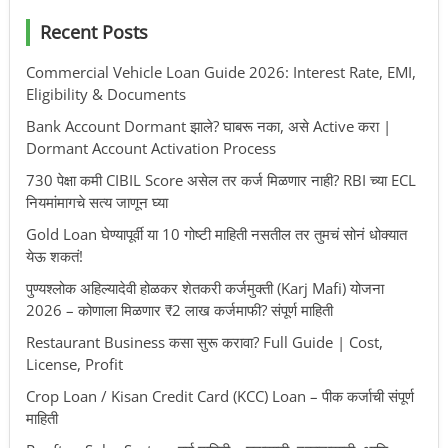
Recent Posts
Commercial Vehicle Loan Guide 2026: Interest Rate, EMI,
Eligibility & Documents
Bank Account Dormant झाले? घाबरू नका, असे Active करा |
Dormant Account Activation Process
730 पेक्षा कमी CIBIL Score असेल तर कर्ज मिळणार नाही? RBI च्या ECL
नियमांमागचे सत्य जाणून घ्या
Gold Loan घेण्यापूर्वी या 10 गोष्टी माहिती नसतील तर तुमचं सोनं धोक्यात
येऊ शकतं!
पुण्यश्लोक अहिल्यादेवी होळकर शेतकरी कर्जमुक्ती (Karj Mafi) योजना
2026 – कोणाला मिळणार ₹2 लाख कर्जमाफी? संपूर्ण माहिती
Restaurant Business कसा सुरू करावा? Full Guide | Cost,
License, Profit
Crop Loan / Kisan Credit Card (KCC) Loan – पीक कर्जाची संपूर्ण
माहिती