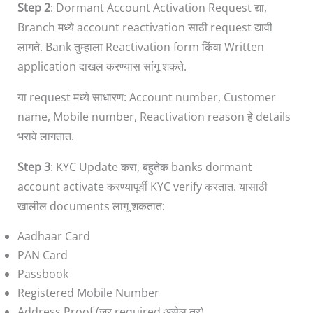
Step 2
: Dormant Account Activation Request द्या,
Branch मध्ये account reactivation साठी request द्यावी
लागते. Bank तुम्हाला Reactivation form किंवा Written
application दाखल करण्यास सांगू शकते.
या request मध्ये साधारण: Account number, Customer
name, Mobile number, Reactivation reason हे details
भरावे लागतात.
Step 3
: KYC Update करा, बहुतेक banks dormant
account activate करण्यापूर्वी KYC verify करतात. यासाठी
खालील documents लागू शकतात:
Aadhaar Card
PAN Card
Passbook
Registered Mobile Number
Address Proof (जर required असेल तर)