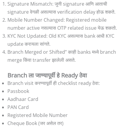
Signature Mismatch: जुनी signature आणि आताची
signature वेगळी असल्यास verification delay होऊ शकते.
Mobile Number Changed: Registered mobile
number active नसल्यास OTP related issue येऊ शकतो.
KYC Not Updated: Old KYC असल्यास bank आधी KYC
update करायला सांगते.
Branch Merged or Shifted” काही banks मध्ये branch
merge किंवा transfer झालेली असते.
Branch ला जाण्यापूर्वी हे Ready ठेवा
Branch visit करण्यापूर्वी ही checklist ready ठेवा:
Passbook
Aadhaar Card
PAN Card
Registered Mobile Number
Cheque Book (जर असेल तर)