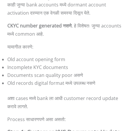
काही जुन्या bank accounts मध्ये dormant account
activation दरम्यान एक वेगळी समस्या दिसून येते.
CKYC number generated नसणे
. हे विशेषतः जुन्या accounts
मध्ये common आहे.
यामागील कारणे:
Old account opening form
Incomplete KYC documents
Documents scan quality poor असणे
Old records digital format मध्ये उपलब्ध नसणे
अशा cases मध्ये bank ला आधी customer record update
करावे लागते.
Process साधारणपणे असा असतो: