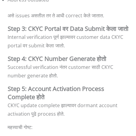
असे issues असतील तर ते आधी correct केले जातात.
Step 3: CKYC Portal वर Data Submit केला जातो
Internal verification पूर्ण झाल्यावर customer data CKYC
portal वर submit केला जातो.
Step 4: CKYC Number Generate होतो
Successful verification नंतर customer साठी CKYC
number generate होतो.
Step 5: Account Activation Process
Complete होते
CKYC update complete झाल्यावर dormant account
activation पुढे process होते.
महत्त्वाची गोष्ट: