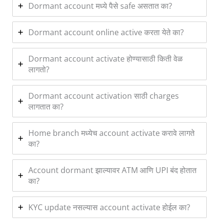
Dormant account मध्ये पैसे safe असतात का?
Dormant account online active करता येते का?
Dormant account activate होण्यासाठी किती वेळ
लागतो?
Dormant account activation साठी charges
लागतात का?
Home branch मध्येच account activate करावे लागते
का?
Account dormant झाल्यावर ATM आणि UPI बंद होतात
का?
KYC update नसल्यास account activate होईल का?