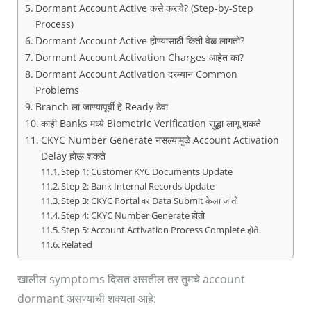
Dormant Account Active कसे करावे? (Step-by-Step
Process)
Dormant Account Active होण्यासाठी किती वेळ लागतो?
Dormant Account Activation Charges आहेत का?
Dormant Account Activation दरम्यान Common
Problems
Branch ला जाण्यापूर्वी हे Ready ठेवा
काही Banks मध्ये Biometric Verification सुद्धा लागू शकते
CKYC Number Generate नसल्यामुळे Account Activation
Delay होऊ शकते
Step 1: Customer KYC Documents Update
Step 2: Bank Internal Records Update
Step 3: CKYC Portal वर Data Submit केला जातो
Step 4: CKYC Number Generate होतो
Step 5: Account Activation Process Complete होते
Related
खालील symptoms दिसत असतील तर तुमचे account
dormant असण्याची शक्यता आहे: