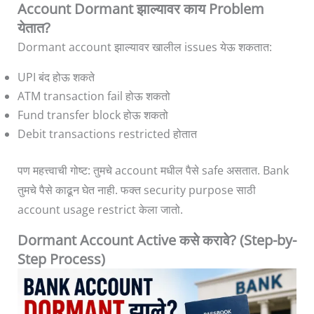
Account Dormant झाल्यावर काय Problem
येतात?
Dormant account झाल्यावर खालील issues येऊ शकतात:
UPI बंद होऊ शकते
ATM transaction fail होऊ शकतो
Fund transfer block होऊ शकतो
Debit transactions restricted होतात
पण महत्त्वाची गोष्ट: तुमचे account मधील पैसे safe असतात. Bank
तुमचे पैसे काढून घेत नाही. फक्त security purpose साठी
account usage restrict केला जातो.
Dormant Account Active कसे करावे? (Step-by-
Step Process)