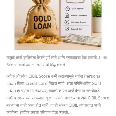
यामुळे कर्ज प्रक्रिया वेगाने पूर्ण होते आणि ग्राहकाचा वेळ वाचतो. CIBIL
Score कमी असला तरी संधी मिळू शकते
अनेक लोकांचा CIBIL Score कमी असल्यामुळे त्यांना Personal
Loan किंवा Credit Card मिळत नाही. अशा परिस्थितीत Gold
Loan हा पर्याय उपलब्ध असू शकतो कारण कर्ज देणाऱ्या संस्थेकडे
आधीच सोन्याच्या स्वरूपात सुरक्षा असते. मात्र याचा अर्थ CIBIL Score
महत्त्वाचा नाही असा होत नाही. काही संस्था CIBIL तपासतात आणि
कर्जाच्या अटींवर त्याचा परिणाम होऊ शकतो.