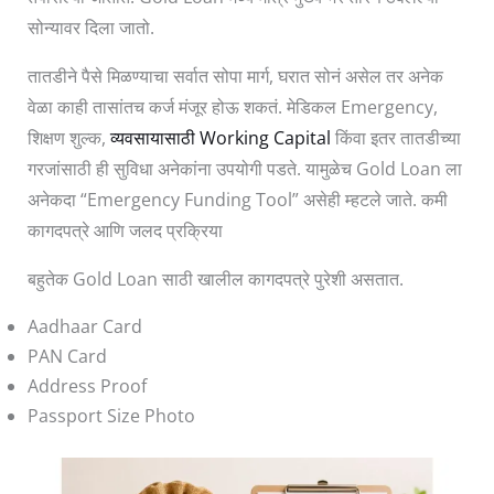
सोन्यावर दिला जातो.
तातडीने पैसे मिळण्याचा सर्वात सोपा मार्ग, घरात सोनं असेल तर अनेक
वेळा काही तासांतच कर्ज मंजूर होऊ शकतं. मेडिकल Emergency,
शिक्षण शुल्क,
व्यवसायासाठी Working Capital
किंवा इतर तातडीच्या
गरजांसाठी ही सुविधा अनेकांना उपयोगी पडते. यामुळेच Gold Loan ला
अनेकदा “Emergency Funding Tool” असेही म्हटले जाते. कमी
कागदपत्रे आणि जलद प्रक्रिया
बहुतेक Gold Loan साठी खालील कागदपत्रे पुरेशी असतात.
Aadhaar Card
PAN Card
Address Proof
Passport Size Photo