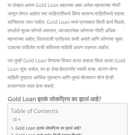
या लेखात आपण Gold Loan बद्दलच्या अशा अनेक महत्त्वाच्या गोष्टी
जाणून घेणार आहोत ज्या जाहिरातींमध्ये किंवा सामान्य माहितीमध्ये सहसा
सांगितल्या जात नाहीत. Gold Loan मध्ये प्रत्यक्षात किती कर्ज मिळते,
लपलेले शुल्क कोणते असतात, व्याजदरापेक्षा कोणत्या गोष्टी अधिक
महत्त्वाच्या आहेत, लिलावाची प्रक्रिया कशी असते आणि कोणत्या चुका
टाळल्या पाहिजेत याची सविस्तर माहिती आपण पाहणार आहोत.
जर तुम्ही Gold Loan घेण्याचा विचार करत असाल किंवा सध्या Gold
Loan सुरू असेल, तर हा लेख शेवटपर्यंत नक्की वाचा. कारण योग्य
माहिती तुम्हाला आर्थिक नुकसान आणि तुमचं मौल्यवान सोनं दोन्ही
वाचवण्यास मदत करू शकते.
Gold Loan इतकं लोकप्रिय का झालं आहे?
Table of Contents
Gold Loan इतकं लोकप्रिय का झालं आहे?