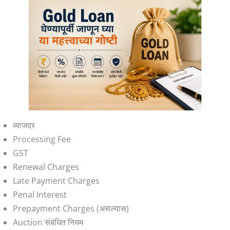
व्याजदर
Processing Fee
GST
Renewal Charges
Late Payment Charges
Penal Interest
Prepayment Charges (असल्यास)
Auction संबंधित नियम