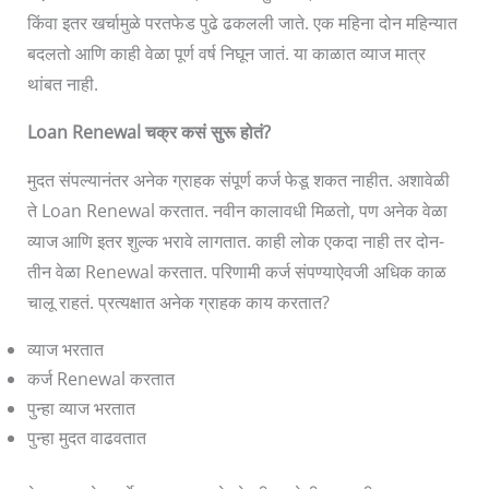
किंवा इतर खर्चामुळे परतफेड पुढे ढकलली जाते. एक महिना दोन महिन्यात
बदलतो आणि काही वेळा पूर्ण वर्ष निघून जातं. या काळात व्याज मात्र
थांबत नाही.
Loan Renewal चक्र कसं सुरू होतं?
मुदत संपल्यानंतर अनेक ग्राहक संपूर्ण कर्ज फेडू शकत नाहीत. अशावेळी
ते Loan Renewal करतात. नवीन कालावधी मिळतो, पण अनेक वेळा
व्याज आणि इतर शुल्क भरावे लागतात. काही लोक एकदा नाही तर दोन-
तीन वेळा Renewal करतात. परिणामी कर्ज संपण्याऐवजी अधिक काळ
चालू राहतं. प्रत्यक्षात अनेक ग्राहक काय करतात?
व्याज भरतात
कर्ज Renewal करतात
पुन्हा व्याज भरतात
पुन्हा मुदत वाढवतात