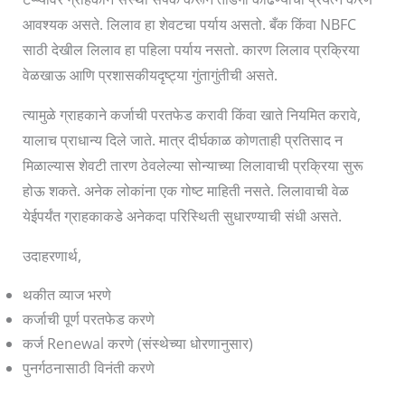
आवश्यक असते. लिलाव हा शेवटचा पर्याय असतो. बँक किंवा NBFC
साठी देखील लिलाव हा पहिला पर्याय नसतो. कारण लिलाव प्रक्रिया
वेळखाऊ आणि प्रशासकीयदृष्ट्या गुंतागुंतीची असते.
त्यामुळे ग्राहकाने कर्जाची परतफेड करावी किंवा खाते नियमित करावे,
यालाच प्राधान्य दिले जाते. मात्र दीर्घकाळ कोणताही प्रतिसाद न
मिळाल्यास शेवटी तारण ठेवलेल्या सोन्याच्या लिलावाची प्रक्रिया सुरू
होऊ शकते. अनेक लोकांना एक गोष्ट माहिती नसते. लिलावाची वेळ
येईपर्यंत ग्राहकाकडे अनेकदा परिस्थिती सुधारण्याची संधी असते.
उदाहरणार्थ,
थकीत व्याज भरणे
कर्जाची पूर्ण परतफेड करणे
कर्ज Renewal करणे (संस्थेच्या धोरणानुसार)
पुनर्गठनासाठी विनंती करणे