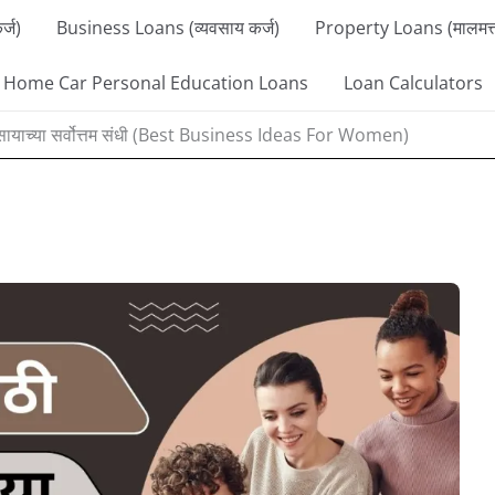
्ज)
Business Loans (व्यवसाय कर्ज)
Property Loans (मालमत्ता
Home Car Personal Education Loans
Loan Calculators
वसायाच्या सर्वोत्तम संधी (Best Business Ideas For Women)