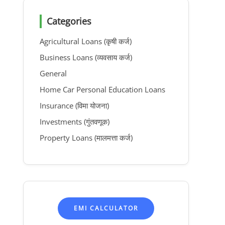
Categories
Agricultural Loans (कृषी कर्ज)
Business Loans (व्यवसाय कर्ज)
General
Home Car Personal Education Loans
Insurance (विमा योजना)
Investments (गुंतवणूक)
Property Loans (मालमत्ता कर्ज)
EMI CALCULATOR