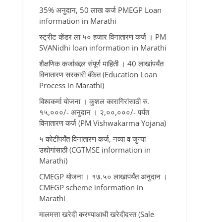
35% अनुदान, 50 लाख कर्ज PMEGP Loan
information in Marathi
स्ट्रीट व्हेंडर ला ५० हजार विनातारण कर्ज । PM
SVANidhi loan information in Marathi
शैक्षणिक कर्जाबद्दल संपूर्ण माहिती । 40 लाखांपर्यंत
विनातारण सरकारी बँकेत (Education Loan
Process in Marathi)
विश्वकर्मा योजना । कुशल कारागिरांसाठी रु.
१५,०००/- अनुदान । २,००,०००/- पर्यंत
विनातारण कर्ज (PM Vishwakarma Yojana)
५ कोटींपर्यंत विनातारण कर्ज, नव्या व जुन्या
उद्योगांसाठी (CGTMSE information in
Marathi)
CMEGP योजना । १७.५० लाखापर्यंत अनुदान ।
CMEGP scheme information in
Marathi
मालमत्ता खरेदी करण्याआधी खरेदीदस्त (Sale