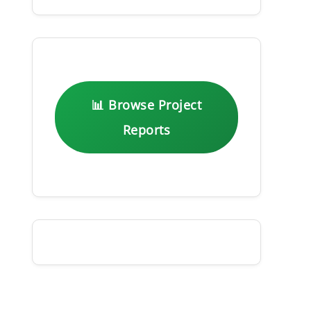
📊 Browse Project
Reports