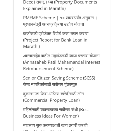
Deed) समजून घ्या (Property Documents
Explained in Marathi)
PMFME Scheme | १० लाखापर्यंत अनुदान ।
प्रधानमंत्री अन्नप्रक्रिया उद्योग योजना
कर्जासाठी प्रोजेक्ट रिपोर्ट कसा तयार करावा
(Project Report for Bank Loan in
Marathi)
आण्णासाहेब पाटील महामंडळची व्याज परतावा योजना
(Annasaheb Patil Mahamandal Interest
Reimbursement Scheme)
Senior Citizen Saving Scheme (SCSS)
जेष्ठ नागरिकांसाठी सर्वोत्तम गुंतवणूक
दुकानगाळा किंवा ऑफिस खरेदीसाठी लोन
(Commercial Property Loan)
महिलांसाठी व्यवसायाच्या सर्वोत्तम संधी (Best
Business Ideas For Women)
व्यवसाय सुरु करण्याआधी काय तयारी करावी