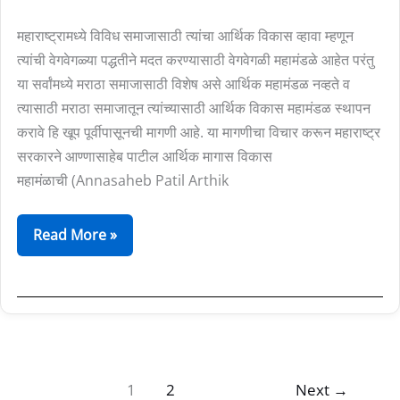
महाराष्ट्रामध्ये विविध समाजासाठी त्यांचा आर्थिक विकास व्हावा म्हणून
त्यांची वेगवेगळ्या पद्धतीने मदत करण्यासाठी वेगवेगळी महामंडळे आहेत परंतु
या सर्वांमध्ये मराठा समाजासाठी विशेष असे आर्थिक महामंडळ नव्हते व
त्यासाठी मराठा समाजातून त्यांच्यासाठी आर्थिक विकास महामंडळ स्थापन
करावे हि खूप पूर्वीपासूनची मागणी आहे. या मागणीचा विचार करून महाराष्ट्र
सरकारने आण्णासाहेब पाटील आर्थिक मागास विकास
महामंळाची (Annasaheb Patil Arthik
Read More »
1
2
Next
→