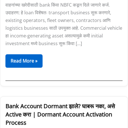
वाहनांच्या खरेदीसाठी bank किंवा NBFC कडून दिले जाणारे कर्ज.
उदाहरण: हे loan विशेषतः transport business सुरू करणारे,
existing operators, fleet owners, contractors आणि
logistics businesses साठी उपयुक्त आहे. Commercial vehicle
हा income-generating asset असल्यामुळे कमी initial
investment मध्ये business सुरू किंवा […]
Read More »
Bank
Bank Account Dormant झाले? घाबरू नका, असे
Account
Active करा | Dormant Account Activation
Dormant
Process