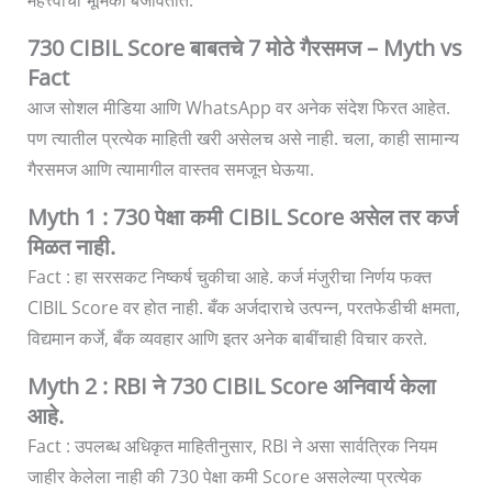
महत्त्वाची भूमिका बजावतात.
730 CIBIL Score बाबतचे 7 मोठे गैरसमज – Myth vs
Fact
आज सोशल मीडिया आणि WhatsApp वर अनेक संदेश फिरत आहेत.
पण त्यातील प्रत्येक माहिती खरी असेलच असे नाही. चला, काही सामान्य
गैरसमज आणि त्यामागील वास्तव समजून घेऊया.
Myth 1 : 730 पेक्षा कमी CIBIL Score असेल तर कर्ज
मिळत नाही.
Fact : हा सरसकट निष्कर्ष चुकीचा आहे. कर्ज मंजुरीचा निर्णय फक्त
CIBIL Score वर होत नाही. बँक अर्जदाराचे उत्पन्न, परतफेडीची क्षमता,
विद्यमान कर्जे, बँक व्यवहार आणि इतर अनेक बाबींचाही विचार करते.
Myth 2 : RBI ने 730 CIBIL Score अनिवार्य केला
आहे.
Fact : उपलब्ध अधिकृत माहितीनुसार, RBI ने असा सार्वत्रिक नियम
जाहीर केलेला नाही की 730 पेक्षा कमी Score असलेल्या प्रत्येक