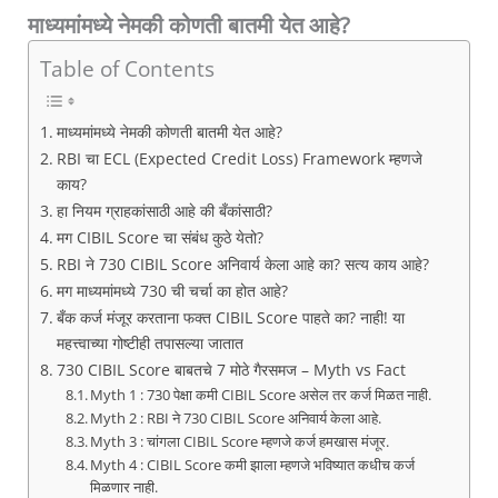
माध्यमांमध्ये नेमकी कोणती बातमी येत आहे?
Table of Contents
माध्यमांमध्ये नेमकी कोणती बातमी येत आहे?
RBI चा ECL (Expected Credit Loss) Framework म्हणजे
काय?
हा नियम ग्राहकांसाठी आहे की बँकांसाठी?
मग CIBIL Score चा संबंध कुठे येतो?
RBI ने 730 CIBIL Score अनिवार्य केला आहे का? सत्य काय आहे?
मग माध्यमांमध्ये 730 ची चर्चा का होत आहे?
बँक कर्ज मंजूर करताना फक्त CIBIL Score पाहते का? नाही! या
महत्त्वाच्या गोष्टीही तपासल्या जातात
730 CIBIL Score बाबतचे 7 मोठे गैरसमज – Myth vs Fact
Myth 1 : 730 पेक्षा कमी CIBIL Score असेल तर कर्ज मिळत नाही.
Myth 2 : RBI ने 730 CIBIL Score अनिवार्य केला आहे.
Myth 3 : चांगला CIBIL Score म्हणजे कर्ज हमखास मंजूर.
Myth 4 : CIBIL Score कमी झाला म्हणजे भविष्यात कधीच कर्ज
मिळणार नाही.