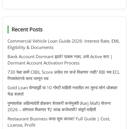
Recent Posts
Commercial Vehicle Loan Guide 2026: Interest Rate, EMI,
Eligibility & Documents
Bank Account Dormant झाले? घाबरू नका, असे Active करा |
Dormant Account Activation Process
730 पेक्षा कमी CIBIL Score असेल तर कर्ज मिळणार नाही? RBI च्या ECL
नियमांमागचे सत्य जाणून घ्या
Gold Loan घेण्यापूर्वी या 10 गोष्टी माहिती नसतील तर तुमचं सोनं धोक्यात
येऊ शकतं!
पुण्यश्लोक अहिल्यादेवी होळकर शेतकरी कर्जमुक्ती (Karj Mafi) योजना
2026 – कोणाला मिळणार ₹2 लाख कर्जमाफी? संपूर्ण माहिती
Restaurant Business कसा सुरू करावा? Full Guide | Cost,
License, Profit