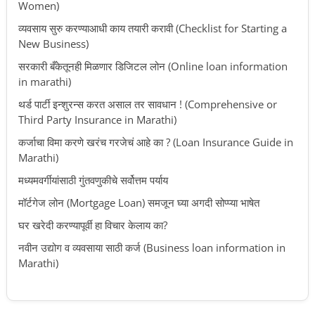
Women)
व्यवसाय सुरु करण्याआधी काय तयारी करावी (Checklist for Starting a
New Business)
सरकारी बँकेतूनही मिळणार डिजिटल लोन (Online loan information
in marathi)
थर्ड पार्टी इन्शुरन्स करत असाल तर सावधान ! (Comprehensive or
Third Party Insurance in Marathi)
कर्जाचा विमा करणे खरंच गरजेचं आहे का ? (Loan Insurance Guide in
Marathi)
मध्यमवर्गीयांसाठी गुंतवणुकीचे सर्वोत्तम पर्याय
मॉर्टगेज लोन (Mortgage Loan) समजून घ्या अगदी सोप्प्या भाषेत
घर खरेदी करण्यापूर्वी हा विचार केलाय का?
नवीन उद्योग व व्यवसाया साठी कर्ज (Business loan information in
Marathi)