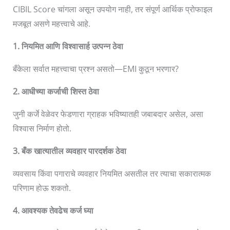
CIBIL Score चांगला असून उपयोग नाही, तर संपूर्ण आर्थिक प्रोफाइल
मजबूत असणे महत्त्वाचे आहे.
1. नियमित आणि विश्वासार्ह उत्पन्न ठेवा
बँकेला सर्वात महत्त्वाचा प्रश्न असतो—EMI कुठून भरणार?
2. आधीच्या कर्जाची शिस्त ठेवा
जुनी कर्जे वेळेवर फेडणारा ग्राहक भविष्यातही जबाबदार असेल, असा
विश्वास निर्माण होतो.
3. बँक खात्यातील व्यवहार पारदर्शक ठेवा
व्यवसाय किंवा पगाराचे व्यवहार नियमित असतील तर त्याचा सकारात्मक
परिणाम होऊ शकतो.
4. आवश्यक तेवढेच कर्ज घ्या