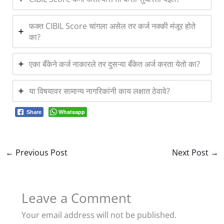
फक्त CIBIL Score चांगला असेल तर कर्ज नक्की मंजूर होते
का?
एका बँकेने कर्ज नाकारले तर दुसऱ्या बँकेत अर्ज करता येतो का?
या विषयावर सामान्य नागरिकांनी काय लक्षात ठेवावे?
Whatsapp
Share
←
Previous Post
Next Post
→
Leave a Comment
Your email address will not be published.