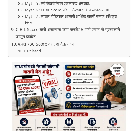
Myth 5 : सर्व बँकांचे नियम एकसारखे असतात.
Myth 6 : CIBIL Score चांगला ठेवण्यासाठी कर्ज घेऊच नये.
Myth 7 : सोशल मीडियावर आलेली आर्थिक बातमी म्हणजे अधिकृत
नियम.
CIBIL Score कमी असल्यास काय करावे? 5 सोपे उपाय जे प्रत्येकाने
जाणून घ्यावेत
फक्त 730 Score वर लक्ष देऊ नका
Related