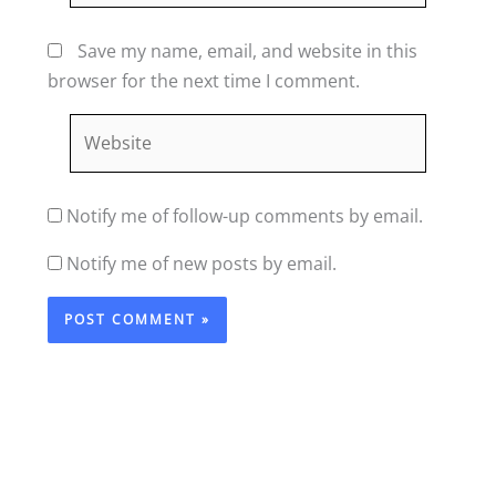
Save my name, email, and website in this
browser for the next time I comment.
Website
Notify me of follow-up comments by email.
Notify me of new posts by email.