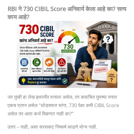
RBI ने 730 CIBIL Score अनिवार्य केला आहे का? सत्य
काय आहे?
जर तुम्ही हा लेख इथपर्यंत वाचला असेल, तर कदाचित तुमच्या मनात
एकच प्रश्न असेल “थोडक्यात सांगा, 730 पेक्षा कमी CIBIL Score
असेल तर आता कर्ज मिळणार नाही का?”
उत्तर – नाही, असा सरसकट निष्कर्ष काढणे योग्य नाही.