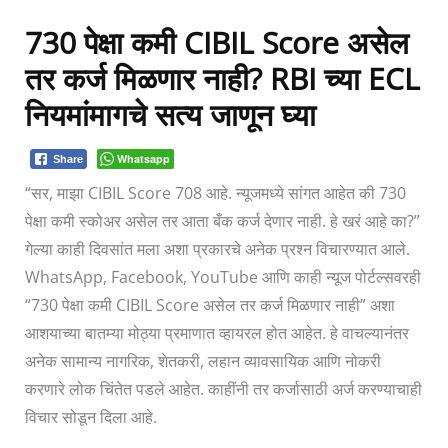
730 पेक्षा कमी CIBIL Score असेल
तर कर्ज मिळणार नाही? RBI च्या ECL
नियमांमागचे सत्य जाणून घ्या
Whatsapp
Share
“सर, माझा CIBIL Score 708 आहे. न्यूजमध्ये सांगत आहेत की 730
पेक्षा कमी स्कोअर असेल तर आता बँक कर्ज देणार नाही. हे खरं आहे का?”
गेल्या काही दिवसांत मला अशा प्रकारचे अनेक प्रश्न विचारण्यात आले.
WhatsApp, Facebook, YouTube आणि काही न्यूज पोर्टल्सवरही
“730 पेक्षा कमी CIBIL Score असेल तर कर्ज मिळणार नाही” अशा
आशयाच्या बातम्या मोठ्या प्रमाणात व्हायरल होत आहेत. हे वाचल्यानंतर
अनेक सामान्य नागरिक, शेतकरी, लहान व्यावसायिक आणि नोकरी
करणारे लोक चिंतेत पडले आहेत. काहींनी तर कर्जासाठी अर्ज करण्याचाही
विचार सोडून दिला आहे.