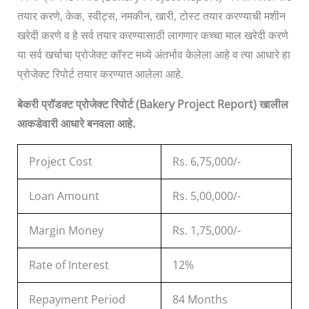
तयार करणे, केक, स्वीट्स, नमकीन, खारी, टोस्ट तयार करण्याची मशीन
खरेदी करणे व हे सर्व तयार करण्यासाठी लागणार कच्चा माल खरेदी करणे
या सर्व खर्चाचा प्रोजेक्ट कॉस्ट मध्ये अंतर्भाव केलेला आहे व त्या आधारे हा
प्रोजेक्ट रिपोर्ट तयार करण्यात आलेला आहे.
बेकरी प्रॉडक्ट प्रोजेक्ट रिपोर्ट
(Bakery Project Report)
खालील
आकडेवारी
आधारे
बनवला
आहे
.
Project Cost
Rs. 6,75,000/-
Loan Amount
Rs. 5,00,000/-
Margin Money
Rs. 1,75,000/-
Rate of Interest
12%
Repayment Period
84 Months