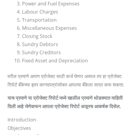
Power and Fuel Expenses
Labour Charges
Transportation
Miscellaneous Expenses
Closing Stock
Sundry Debtors
Sundry Creditors
Fixed Asset and Depreciation
वरील प्रमाणे आपण प्रोजेक्ट साठी कर्ज घेणार असाल तर हा प्रोजेक्ट
रिपोर्ट बँकेच्या इतर कागदपत्रांसोबत आपल्या बँकेला सादर करू शकता.
याच
प्रमाणे
या
प्रोजेक्ट
रिपोर्ट
मध्ये
खालील
प्रमाणे
थोडक्यात
माहिती
दिली
आहे
जेणेकरून
आपला
प्रोजेक्ट
रिपोर्ट
अजूनच
आकर्षक
दिसेल
.
Introduction
Objectives