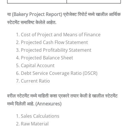
या
(Bakery Project Report)
प्रोजेक्ट
रिपोर्ट
मध्ये
खालील
आर्थिक
स्टेटमेंट
समाविष्ट
केलेले
आहेत
.
Cost of Project and Means of Finance
Projected Cash Flow Statement
Projected Profitability Statement
Projected Balance Sheet
Capital Account
Debt Service Coverage Ratio (DSCR)
Current Ratio
वरील
स्टेटमेंट
मध्ये
माहिती
कशा
प्रकारे
तयार
केली
हे
खालील
स्टेटमेंट
मध्ये
दिलेली
आहे
. (Annexures)
Sales Calculations
Raw Material