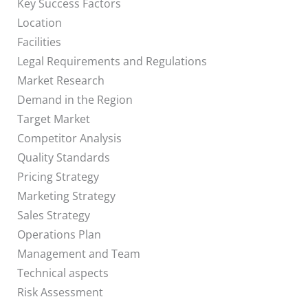
Key Success Factors
Location
Facilities
Legal Requirements and Regulations
Market Research
Demand in the Region
Target Market
Competitor Analysis
Quality Standards
Pricing Strategy
Marketing Strategy
Sales Strategy
Operations Plan
Management and Team
Technical aspects
Risk Assessment