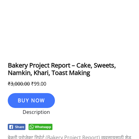
Bakery Project Report – Cake, Sweets,
Namkin, Khari, Toast Making
₹
3,000.00
₹
99.00
BUY NOW
Description
Whatsapp
Share
बेकरी प्रोजेक्ट रिपोर्ट (Bakery Project Report) व्यवसायसाठी शेड