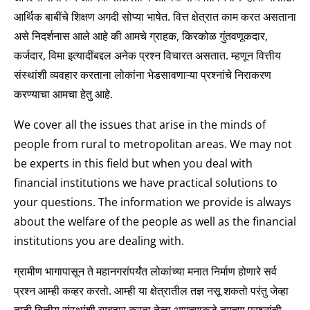
आर्थिक बाबींचे शिक्षण अगदी सोप्या भाषेत. वित्त क्षेत्रात काम करत असताना
असे निदर्शनास आले आहे की आमचे ग्राहक, किरकोळ गुंतवणूकदार,
कर्जदार, विमा इत्यादींबद्दल अनेक प्रश्न विचारत असतात. म्हणून वित्तीय
संस्थांशी व्यवहार करताना लोकांना भेडसावणाऱ्या प्रश्नांचे निराकरण
करण्याचा आमचा हेतु आहे.
We cover all the issues that arise in the minds of
people from rural to metropolitan areas. We may not
be experts in this field but when you deal with
financial institutions we have practical solutions to
your questions. The information we provide is always
about the welfare of the people as well as the financial
institutions you are dealing with.
ग्रामीण भागापासून ते महानगरांपर्यंत लोकांच्या मनात निर्माण होणारे सर्व
प्रश्न आम्ही कव्हर करतो. आम्ही या क्षेत्रातील तज्ञ नसू शकतो परंतु जेव्हा