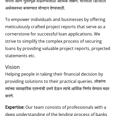
संपत्ती आणि गुंतवणूक वाढवण्यासाठी आर्थिक शिक्षण. भारताला डिजिटल
अर्थव्यवस्था बनवण्यात योगदान देण्यासाठी.
To empower individuals and businesses by offering
meticulously crafted project reports that serve as a
cornerstone for successful loan applications. We
strive to simplify the complex process of securing
loans by providing valuable project reports, projected
statements etc.
Vision
Helping people in taking their financial decision by
providing solutions to their practical queries. लोकांना
त्यांच्या व्यावहारिक प्रश्नांची उत्तरे देऊन त्यांचे आर्थिक निर्णय घेण्यात मदत
करणे.
Expertise:
Our team consists of professionals with a
deep understanding of the lending process of banks