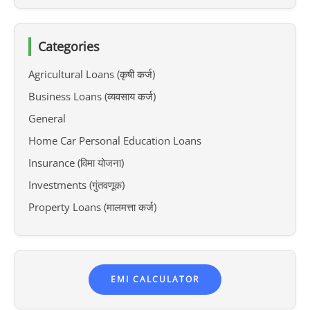
Categories
Agricultural Loans (कृषी कर्ज)
Business Loans (व्यवसाय कर्ज)
General
Home Car Personal Education Loans
Insurance (विमा योजना)
Investments (गुंतवणूक)
Property Loans (मालमत्ता कर्ज)
EMI CALCULATOR