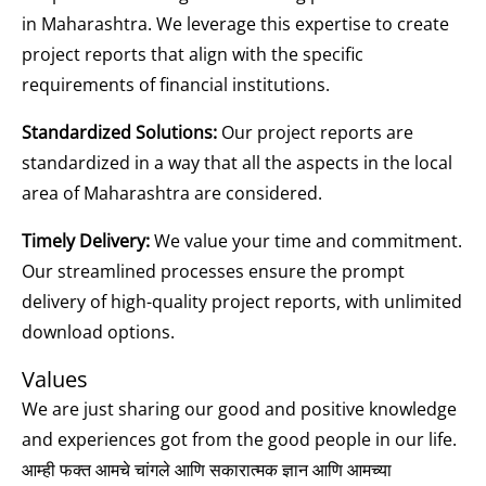
in Maharashtra. We leverage this expertise to create
project reports that align with the specific
requirements of financial institutions.
Standardized Solutions:
Our project reports are
standardized in a way that all the aspects in the local
area of Maharashtra are considered.
Timely Delivery:
We value your time and commitment.
Our streamlined processes ensure the prompt
delivery of high-quality project reports, with unlimited
download options.
Values
We are just sharing our good and positive knowledge
and experiences got from the good people in our life.
आम्ही फक्त आमचे चांगले आणि सकारात्मक ज्ञान आणि आमच्या