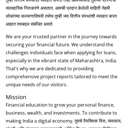
तुम्ही वित्तीय संस्थांशी व्यवहार करता तेव्हा आमच्याकडे तुमच्या प्रश्नांची
व्यावहारिक निराकरणे असतात. आमची प्रदान केलेली माहिती नेहमी
लोकांच्या कल्याणाविषयी तसेच तुम्ही ज्या वित्तीय संस्थांशी व्यवहार करत
आहात त्याबद्दल संबंधित असते.
We are your trusted partner in the journey towards
securing your financial future. We understand the
challenges individuals face when applying for loans,
especially in the vibrant state of Maharashtra, India.
That’s why we are dedicated to providing
comprehensive project reports tailored to meet the
unique needs of our visitors.
Mission
Financial education to grow your personal finance,
business, wealth, and investments. To contribute to
making India a digital economy. तुमचे वैयक्तिक वित्त, व्यवसाय,