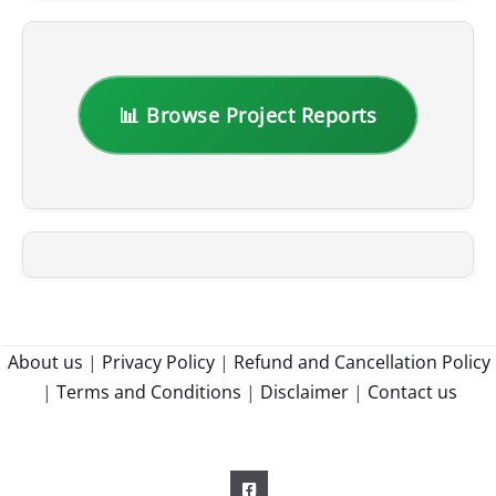
📊 Browse Project Reports
About us
|
Privacy Policy
|
Refund and Cancellation Policy
|
Terms and Conditions
|
Disclaimer
|
Contact us