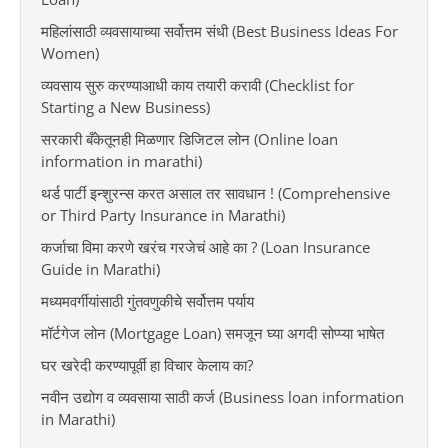
महिलांसाठी व्यवसायाच्या सर्वोत्तम संधी (Best Business Ideas For
Women)
व्यवसाय सुरु करण्याआधी काय तयारी करावी (Checklist for
Starting a New Business)
सरकारी बँकेतूनही मिळणार डिजिटल लोन (Online loan
information in marathi)
थर्ड पार्टी इन्शुरन्स करत असाल तर सावधान ! (Comprehensive
or Third Party Insurance in Marathi)
कर्जाचा विमा करणे खरंच गरजेचं आहे का ? (Loan Insurance
Guide in Marathi)
मध्यमवर्गीयांसाठी गुंतवणुकीचे सर्वोत्तम पर्याय
मॉर्टगेज लोन (Mortgage Loan) समजून घ्या अगदी सोप्प्या भाषेत
घर खरेदी करण्यापूर्वी हा विचार केलाय का?
नवीन उद्योग व व्यवसाया साठी कर्ज (Business loan information
in Marathi)