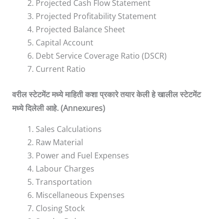
Projected Cash Flow Statement
Projected Profitability Statement
Projected Balance Sheet
Capital Account
Debt Service Coverage Ratio (DSCR)
Current Ratio
वरील
स्टेटमेंट
मध्ये
माहिती
कशा
प्रकारे
तयार
केली
हे
खालील
स्टेटमेंट
मध्ये
दिलेली
आहे
. (Annexures)
Sales Calculations
Raw Material
Power and Fuel Expenses
Labour Charges
Transportation
Miscellaneous Expenses
Closing Stock