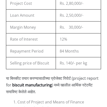
Project Cost
Rs. 2,80,000/-
Loan Amount
Rs. 2,50,000/-
Margin Money
Rs. 30,000/-
Rate of Interest
12%
Repayment Period
84 Months
Selling price of Biscuit
Rs. 140/- per kg
या
बिस्कीट तयार करण्यासाठीच्या प्रोजेक्ट रिपोर्ट (project report
for
biscuit manufacturing
)
मध्ये
खालील
आर्थिक
स्टेटमेंट
समाविष्ट
केलेले
आहेत
.
Cost of Project and Means of Finance