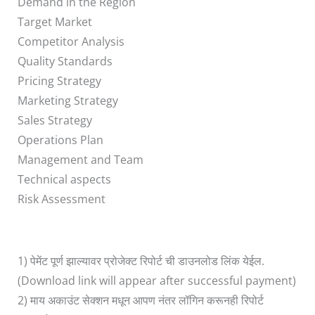
Demand in the Region
Target Market
Competitor Analysis
Quality Standards
Pricing Strategy
Marketing Strategy
Sales Strategy
Operations Plan
Management and Team
Technical aspects
Risk Assessment
1) पेमेंट पूर्ण झाल्यावर प्रोजेक्ट रिपोर्ट ची डाउनलोड लिंक येईल.
(Download link will appear after successful payment)
2) माय अकाउंट सेक्शन मधून आपण नंतर लॉगिन करूनही रिपोर्ट