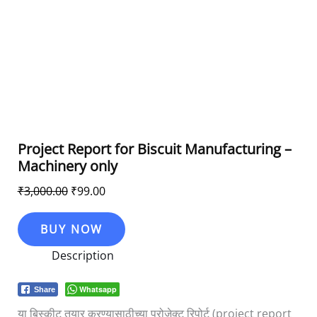
Project Report for Biscuit Manufacturing –
Machinery only
₹
3,000.00
₹
99.00
BUY NOW
Description
Whatsapp
Share
या बिस्कीट तयार करण्यासाठीच्या प्रोजेक्ट रिपोर्ट (project report