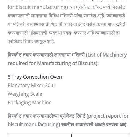
for biscuit manufacturing) च्या प्रोजेक्ट कॉस्ट मध्ये बिस्कीट
बनवण्यासाठी लागणाऱ्या विविध मशिनरी यांचा समावेश आहे. ज्यांच्याकडे
या मशिनरी बसवण्यासाठी शेड ची व्यवस्था आहे तसेच कच्चा माल खरेदी
करण्यासाठी भांडवलाची व्यवस्था स्वतः करणार आहे त्यांच्यासाठी हा
प्रोजेक्ट रिपोर्ट उपयुक आहे.
बिस्कीट
तयार
करण्यासाठी
लागणाऱ्या
मशिनरी (
List of Machinery
required for Manufacturing of Biscuits):
8 Tray Convection Oven
Planetary Mixer 20ltr
Weighing Scale
Packaging Machine
बिस्कीट तयार करण्यासाठीच्या प्रोजेक्ट रिपोर्ट (project report for
biscuit manufacturing)
खालील
आकडेवारी
आधारे
बनवला
आहे
.